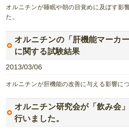
オルニチンが睡眠や朝の目覚めに及ぼす影
た。
オルニチンの「肝機能マーカー
に関する試験結果
2013/03/06
オルニチンが肝機能の改善に与える影響に
オルニチン研究会が「飲み会
行いました。