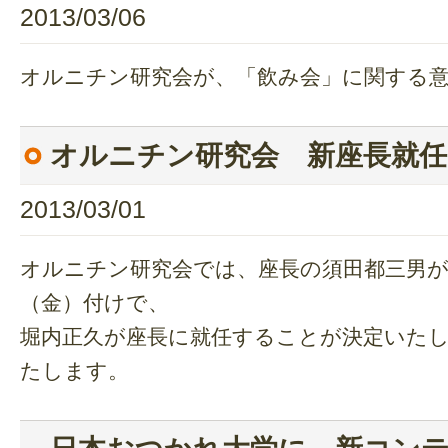
2013/03/06
オルニチン研究会が、「飲み会」に関する
オルニチン研究会 新座長就
2013/03/01
オルニチン研究会では、座長の須田都三男が退
（金）付けで、
堀内正久が座長に就任することが決定いた
たします。