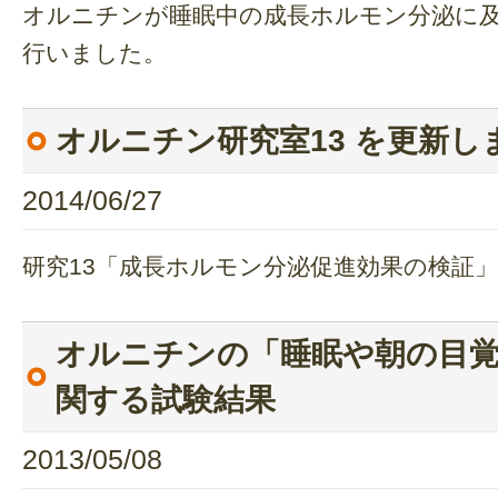
オルニチンが睡眠中の成長ホルモン分泌に
行いました。
オルニチン研究室13 を更新し
2014/06/27
研究13「成長ホルモン分泌促進効果の検証」
オルニチンの「睡眠や朝の目
関する試験結果
2013/05/08