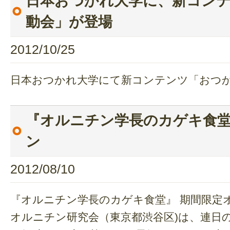
日本おつかれ大学に、新コン
動会」が登場
2012/10/25
日本おつかれ大学にて新コンテンツ「おつ
『オルニチン学長のカゲキ食堂
ン
2012/08/10
『オルニチン学長のカゲキ食堂』 期間限定
オルニチン研究会（東京都渋谷区)は、連日