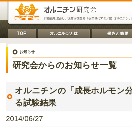
お知らせ
研究会からのお知らせ一覧
オルニチンの「成長ホルモン
る試験結果
2014/06/27