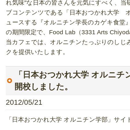
れ気味"な日本の皆さんを元気にすべく、当
ブコンテンツである「日本おつかれ大学 
ュースする『オルニチン学長のカゲキ食堂』を8
の期間限定で、Food Lab（3331 Arts C
当カフェでは、オルニチンたっぷりのしじ
クを提供いたします。
「日本おつかれ大学 オルニチ
開校しました。
2012/05/21
「日本おつかれ大学 オルニチン学部」サイ