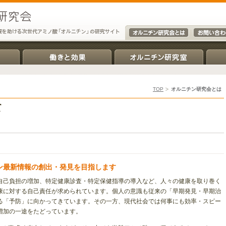
TOP
オルニチン研究会とは
て
ン最新情報の創出・発見を目指します
自己負担の増加、特定健康診査・特定保健指導の導入など、人々の健康を取り巻く
康に対する自己責任が求められています。個人の意識も従来の「早期発見・早期治
る「予防」に向かってきています。その一方、現代社会では何事にも効率・スピー
増加の一途をたどっています。