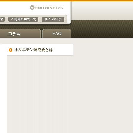
オルニチン研究会とは